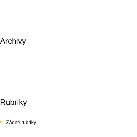
Archivy
Rubriky
Žádné rubriky