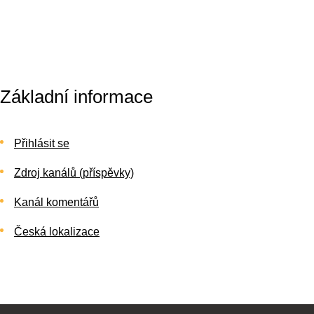
Základní informace
Přihlásit se
Zdroj kanálů (příspěvky)
Kanál komentářů
Česká lokalizace