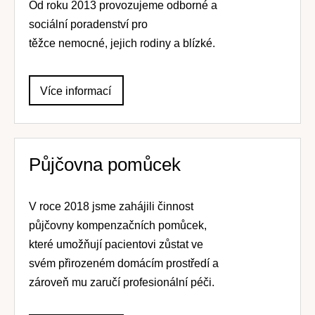
Od roku 2013 provozujeme odborné a
sociální poradenství pro
těžce nemocné, jejich rodiny a blízké.
Více informací
Půjčovna pomůcek
V roce 2018 jsme zahájili činnost
půjčovny kompenzačních pomůcek,
které umožňují pacientovi zůstat ve
svém přirozeném domácím prostředí a
zároveň mu zaručí profesionální péči.