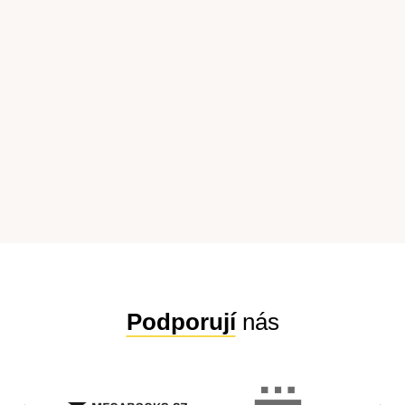
Podporují
nás