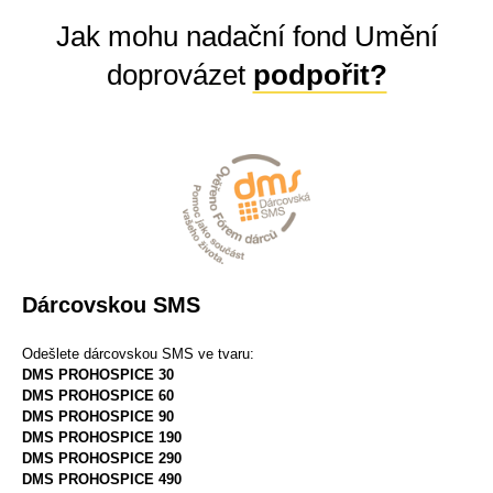
Jak mohu nadační fond Umění
doprovázet
podpořit?
Dárcovskou SMS
Odešlete dárcovskou SMS ve tvaru:
DMS PROHOSPICE 30
DMS PROHOSPICE 60
DMS PROHOSPICE 90
DMS PROHOSPICE 190
DMS PROHOSPICE 290
DMS PROHOSPICE 490