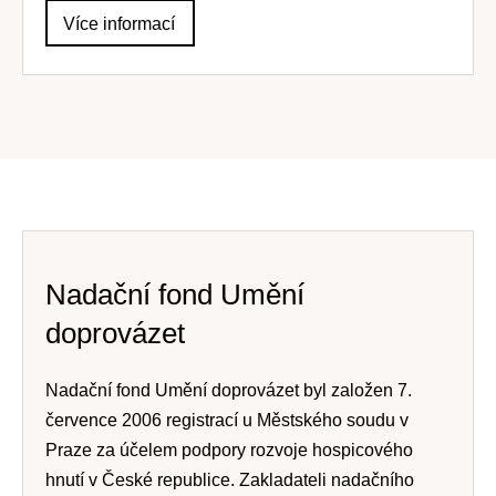
Více informací
Nadační fond Umění
doprovázet
Nadační fond Umění doprovázet byl založen 7.
července 2006 registrací u Městského soudu v
Praze za účelem podpory rozvoje hospicového
hnutí v České republice. Zakladateli nadačního