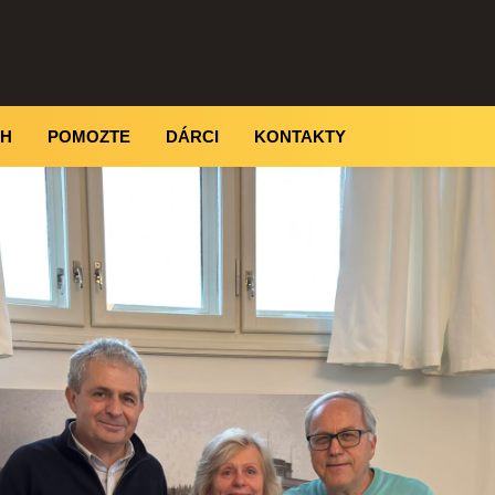
CH
POMOZTE
DÁRCI
KONTAKTY