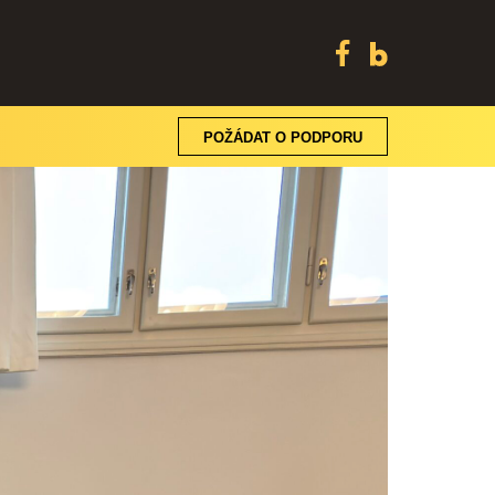
POŽÁDAT O PODPORU