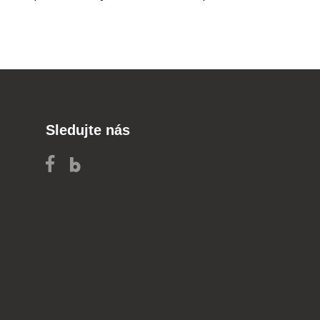
Sledujte nás