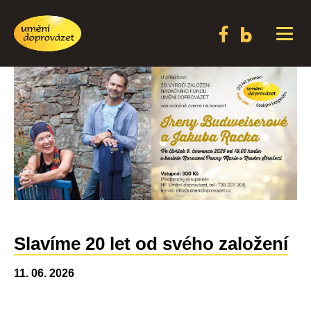
Slavíme 20 let od svého založení
11. 06. 2026