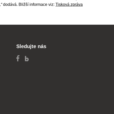
,“
dodává. Bližší informace viz:
Tisková zpráva
Sledujte nás