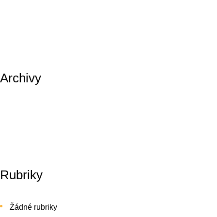
Archivy
Rubriky
Žádné rubriky