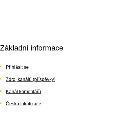
Základní informace
Přihlásit se
Zdroj kanálů (příspěvky)
Kanál komentářů
Česká lokalizace