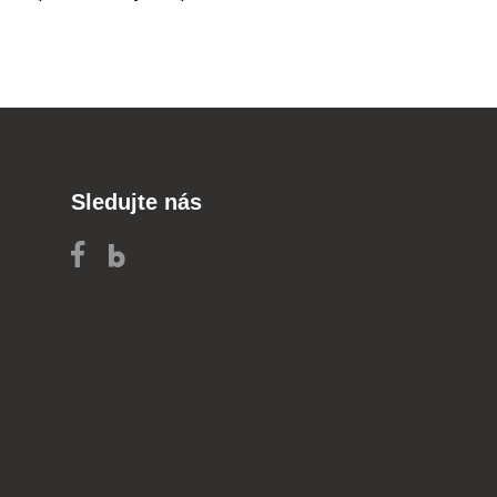
Sledujte nás