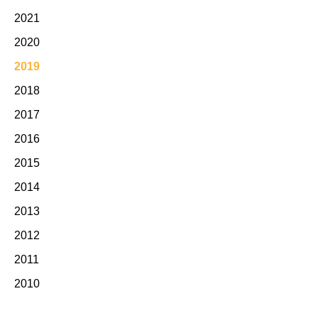
2021
2020
2019
2018
2017
2016
2015
2014
2013
2012
2011
2010